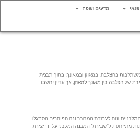
פנאי
מדעים ושפה
משתלבות בהצלבה, במאוזן ובמאונך, בתוך תבנית
 של הצלבה בין מאונך למאוזן, אך עדיין יחשבו
 המלבניים ונוח לעבודת המחבר וגם הפותרים הסתגלו
ת מתייחסת ל"שבירת" המבנה המלבני על ידי יצירת