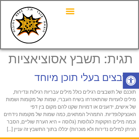
תגית:
תשבץ אסוציאציות
פתח סרגל נגישות
תשבצים בעלי תוכן מיוחד
תוכנם של תשבצים רגילים כולל מילים עבריות רגילות ונדירות,
מילים לועזיות שהתאזרחו בשיח העברי, שמות של מקומות ושמות
של אישים, ידוענים או דמויות שקנו להם מקום בין דפי
האנציקלופדיות. התמהיל המתאים, כמה שמות של מקומות נידחים
וכמה מילים הזקוקות לגלוסות (גלוסה = היא הערת שוליים, הסבר
הניתן למילים נדירות ולא מוכרות) יכללו בתוך התשבץ זה עניין […]