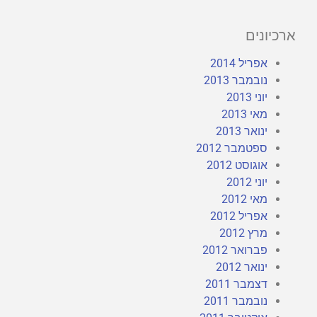
ארכיונים
אפריל 2014
נובמבר 2013
יוני 2013
מאי 2013
ינואר 2013
ספטמבר 2012
אוגוסט 2012
יוני 2012
מאי 2012
אפריל 2012
מרץ 2012
פברואר 2012
ינואר 2012
דצמבר 2011
נובמבר 2011