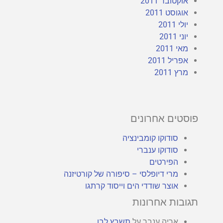
אוקטובר 2011
אוגוסט 2011
יולי 2011
יוני 2011
מאי 2011
אפריל 2011
מרץ 2011
פוסטים אחרונים
סודוקו קומבינציה
סודוקו ענברי
הפירטים
מרי דיופלסי – סיפורה של קורטיזנה
אוצר שודדי הים וייסוד קרתגו
תגובות אחרונות
אריה ענבר
על
תשבץ לבן