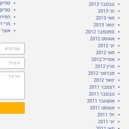
סודוקו
נובמבר 2013
סודוקו
יוני 2013
הפירט
מאי 2013
מרי די
ינואר 2013
אוצר ש
ספטמבר 2012
אוגוסט 2012
יוני 2012
מאי 2012
אפריל 2012
מרץ 2012
פברואר 2012
ינואר 2012
דצמבר 2011
נובמבר 2011
אוקטובר 2011
אוגוסט 2011
יולי 2011
יוני 2011
מאי 2011