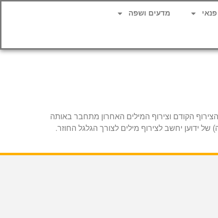
פנאי
מדעים ושפה
ם הצירוף הקודם וצירוף המילים האחרון מתחבר באותה
ל ידוען יחשב לצירוף מילים לצורך הגלגל החוזר.