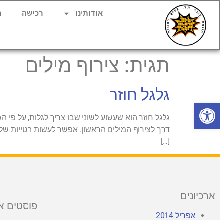
אודותינו
רכישה
מ
תגית:
צירוף מילים
גלגל חוזר
פתח סרגל נגישות
גלגל חוזר הוא שעשוע לשוני שבו צריך לגלות, על פי 
דרך לצירוף המילים הראשון. אפשר לעשות הטייות של 
[…]
ארכיונים
פוסטים א
אפריל 2014