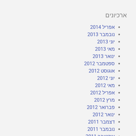
ארכיונים
אפריל 2014
נובמבר 2013
יוני 2013
מאי 2013
ינואר 2013
ספטמבר 2012
אוגוסט 2012
יוני 2012
מאי 2012
אפריל 2012
מרץ 2012
פברואר 2012
ינואר 2012
דצמבר 2011
נובמבר 2011