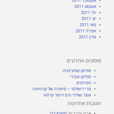
אוקטובר 2011
אוגוסט 2011
יולי 2011
יוני 2011
מאי 2011
אפריל 2011
מרץ 2011
פוסטים אחרונים
סודוקו קומבינציה
סודוקו ענברי
הפירטים
מרי דיופלסי – סיפורה של קורטיזנה
אוצר שודדי הים וייסוד קרתגו
תגובות אחרונות
אריה ענבר
על
תשבץ לבן