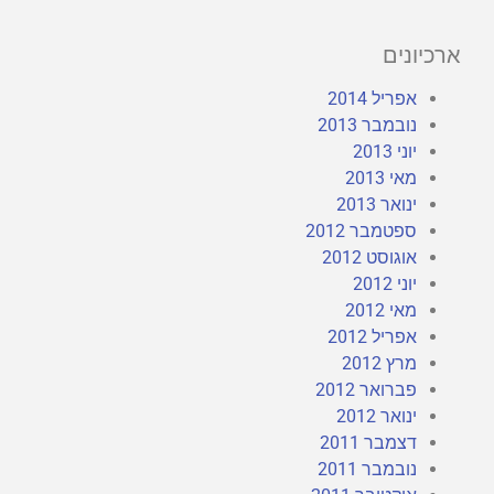
ארכיונים
אפריל 2014
נובמבר 2013
יוני 2013
מאי 2013
ינואר 2013
ספטמבר 2012
אוגוסט 2012
יוני 2012
מאי 2012
אפריל 2012
מרץ 2012
פברואר 2012
ינואר 2012
דצמבר 2011
נובמבר 2011