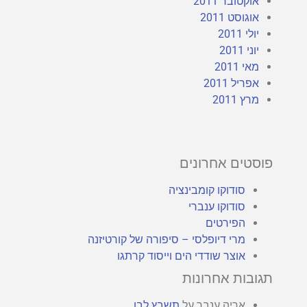
אוקטובר 2011
אוגוסט 2011
יולי 2011
יוני 2011
מאי 2011
אפריל 2011
מרץ 2011
פוסטים אחרונים
סודוקו קומבינציה
סודוקו ענברי
הפירטים
מרי דיופלסי – סיפורה של קורטיזנה
אוצר שודדי הים וייסוד קרתגו
תגובות אחרונות
אריה ענבר
על
תשבץ לבן