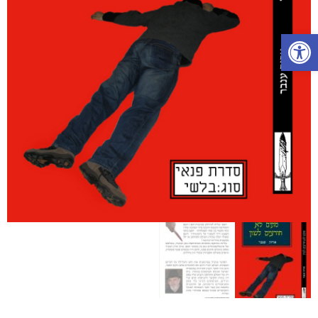
פתח סרגל נגישות