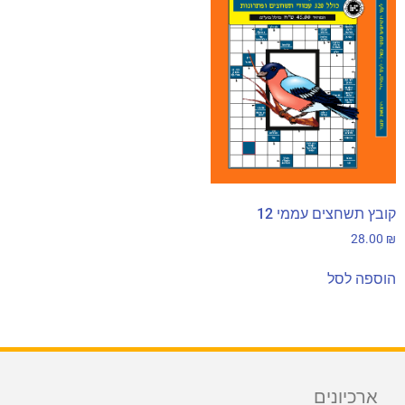
קובץ תשחצים עממי 12
28.00
₪
הוספה לסל
ארכיונים