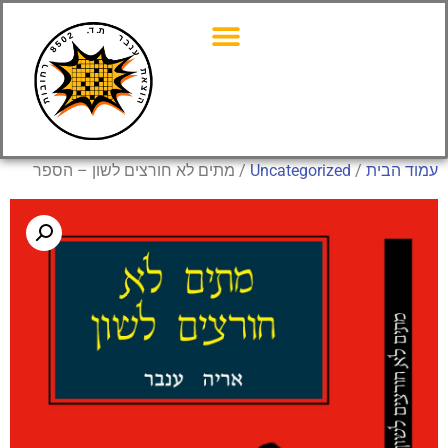
עמוד הבית
/
Uncategorized
/ מתים לא חורצים לשון – הספר