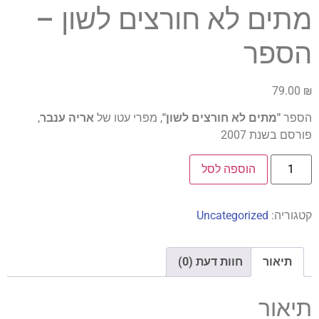
מתים לא חורצים לשון –
הספר
79.00
₪
הספר
"מתים לא חורצים לשון"
, מפרי עטו של
אריה ענבר
,
פורסם בשנת 2007
הוספה לסל
קטגוריה:
Uncategorized
תיאור
חוות דעת (0)
תיאור