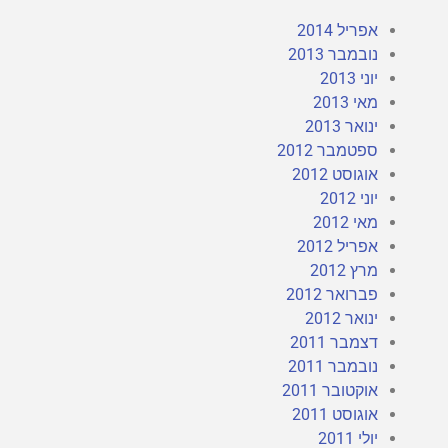
אפריל 2014
נובמבר 2013
יוני 2013
מאי 2013
ינואר 2013
ספטמבר 2012
אוגוסט 2012
יוני 2012
מאי 2012
אפריל 2012
מרץ 2012
פברואר 2012
ינואר 2012
דצמבר 2011
נובמבר 2011
אוקטובר 2011
אוגוסט 2011
יולי 2011