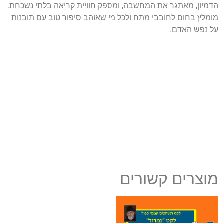
הדמיון, מאתגר את המחשבה, ומספק חוויית קריאה בלתי נשכחת.
מומלץ בחום לחובבי מתח ולכל מי שאוהב סיפור טוב עם תובנות
על נפש האדם.
מוצרים קשורים