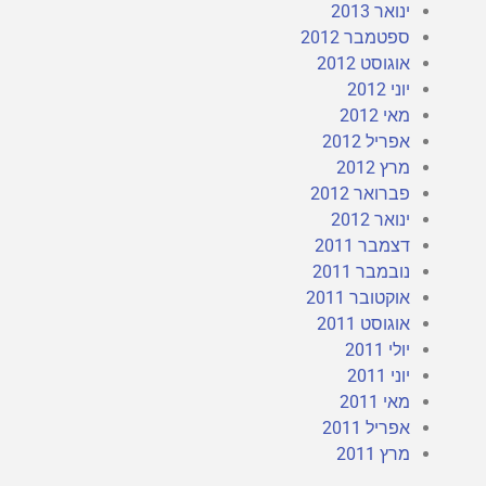
ינואר 2013
ספטמבר 2012
אוגוסט 2012
יוני 2012
מאי 2012
אפריל 2012
מרץ 2012
פברואר 2012
ינואר 2012
דצמבר 2011
נובמבר 2011
אוקטובר 2011
אוגוסט 2011
יולי 2011
יוני 2011
מאי 2011
אפריל 2011
מרץ 2011