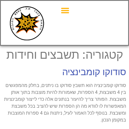
קטגוריה:
תשבצים וחידות
סודוקו קומבינציה
סודוקו קומבינציה הוא תשבץ סודוקו בו ניתנים, בחלק מהמפגשים
בין 4 משבצות, 4 הספרות, שאמורות להיות מוצבות בתוך אותן
משבצות. הפותר צריך להיעזר בנתונים אלה כדי לייצור קומבינציות
המאפשרות לו לוודא מה הן הספרות שיש להציב בכל משבצת
ומשבצת. בנוסף לכל האמור לעיל, ניתנות גם 4 ספרות המוצבות
במקומן הנכון.