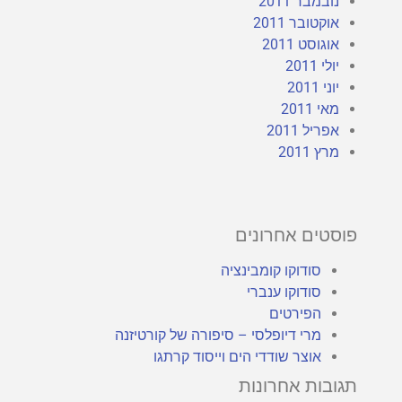
נובמבר 2011
אוקטובר 2011
אוגוסט 2011
יולי 2011
יוני 2011
מאי 2011
אפריל 2011
מרץ 2011
פוסטים אחרונים
סודוקו קומבינציה
סודוקו ענברי
הפירטים
מרי דיופלסי – סיפורה של קורטיזנה
אוצר שודדי הים וייסוד קרתגו
תגובות אחרונות