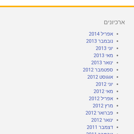
ארכיונים
אפריל 2014
נובמבר 2013
יוני 2013
מאי 2013
ינואר 2013
ספטמבר 2012
אוגוסט 2012
יוני 2012
מאי 2012
אפריל 2012
מרץ 2012
פברואר 2012
ינואר 2012
דצמבר 2011