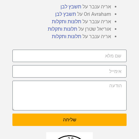
אריה ענבר
על
תשבץ לבן
Ori Avraham
על
תשבץ לבן
אריה ענבר
על
תלונות ותקלות
אוריאל שטרן
על
תלונות ותקלות
אריה ענבר
על
תלונות ותקלות
שליחה