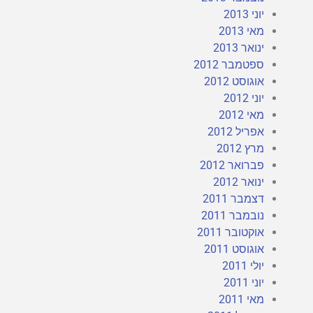
יוני 2013
מאי 2013
ינואר 2013
ספטמבר 2012
אוגוסט 2012
יוני 2012
מאי 2012
אפריל 2012
מרץ 2012
פברואר 2012
ינואר 2012
דצמבר 2011
נובמבר 2011
אוקטובר 2011
אוגוסט 2011
יולי 2011
יוני 2011
מאי 2011