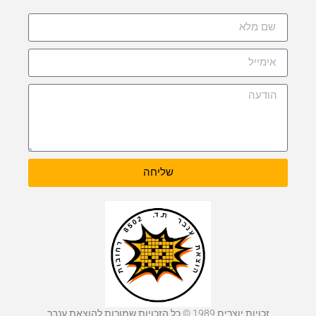
שליחה
זכויות יוצרים 1989 © כל הזכויות שמורות להוצאת ענבר