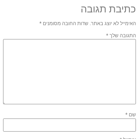
כתיבת תגובה
האימייל לא יוצג באתר.
שדות החובה מסומנים
*
התגובה שלך
*
שם
*