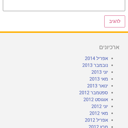
ארכיונים
אפריל 2014
נובמבר 2013
יוני 2013
מאי 2013
ינואר 2013
ספטמבר 2012
אוגוסט 2012
יוני 2012
מאי 2012
אפריל 2012
מרץ 2012