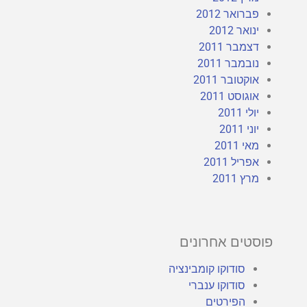
פברואר 2012
ינואר 2012
דצמבר 2011
נובמבר 2011
אוקטובר 2011
אוגוסט 2011
יולי 2011
יוני 2011
מאי 2011
אפריל 2011
מרץ 2011
פוסטים אחרונים
סודוקו קומבינציה
סודוקו ענברי
הפירטים