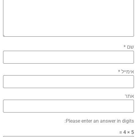
שם
*
אימייל
*
אתר
Please enter an answer in digits:
5 × 4 =