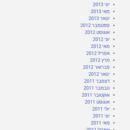
יוני 2013
מאי 2013
ינואר 2013
ספטמבר 2012
אוגוסט 2012
יוני 2012
מאי 2012
אפריל 2012
מרץ 2012
פברואר 2012
ינואר 2012
דצמבר 2011
נובמבר 2011
אוקטובר 2011
אוגוסט 2011
יולי 2011
יוני 2011
מאי 2011
אפריל 2011