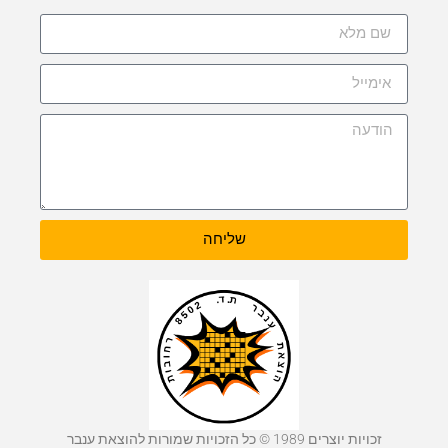
שליחה
זכויות יוצרים 1989 © כל הזכויות שמורות להוצאת ענבר