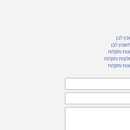
ץ לבן
שבץ לבן
נות ותקלות
לונות ותקלות
נות ותקלות