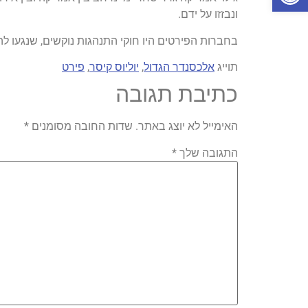
ונבזזו על ידם.
בחברות הפירטים היו חוקי התנהגות נוקשים, שנגעו ל
תוייג
אלכסנדר הגדול
,
יוליוס קיסר
,
פירט
כתיבת תגובה
האימייל לא יוצג באתר.
שדות החובה מסומנים
*
התגובה שלך
*