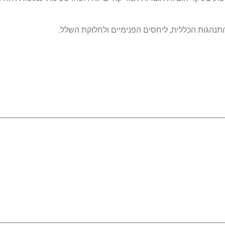
התנהגות הכללית, ליחסים הפנימיים ולחלוקת השלל.