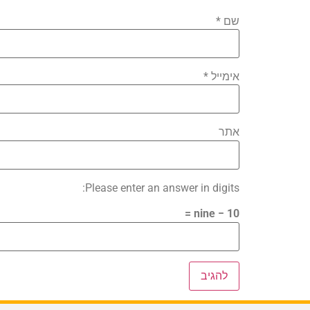
שם
*
אימייל
*
אתר
Please enter an answer in digits:
10 − nine =