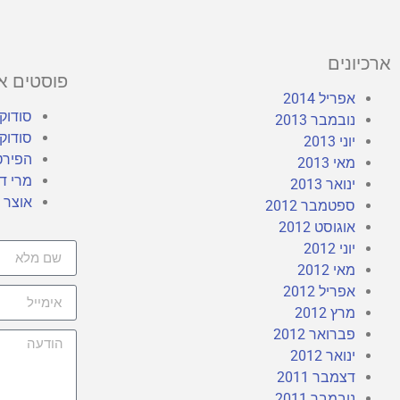
ארכיונים
פוסטים א
אפריל 2014
סודוקו
נובמבר 2013
סודוקו
יוני 2013
הפירט
מאי 2013
מרי די
ינואר 2013
אוצר ש
ספטמבר 2012
אוגוסט 2012
יוני 2012
מאי 2012
אפריל 2012
מרץ 2012
פברואר 2012
ינואר 2012
דצמבר 2011
נובמבר 2011